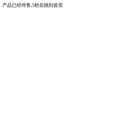
产品已经停售,5秒后跳到首页