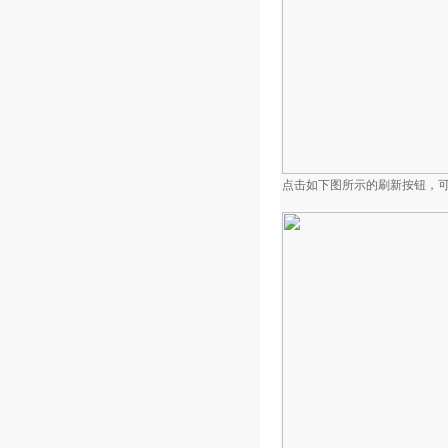
点击如下图所示的刷新按钮，