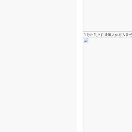
在导出到文件处填入你存入备