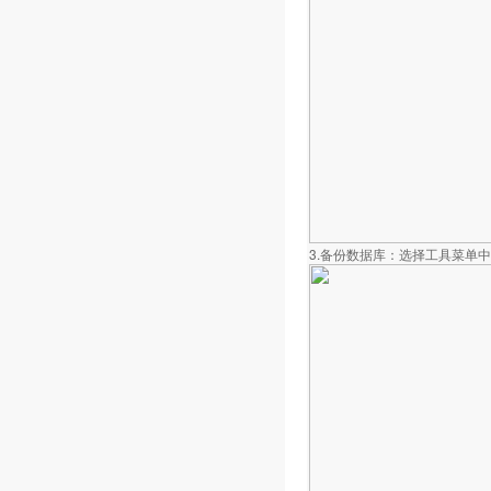
3.备份数据库：选择工具菜单中