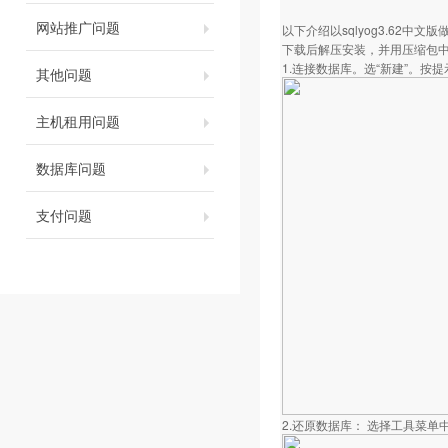
网站推广问题
以下介绍以sqlyog3.62中文
下载后解压安装，并用压缩包
1.连接数据库。选“新建”。按
其他问题
主机租用问题
数据库问题
支付问题
2.还原数据库： 选择工具菜单中