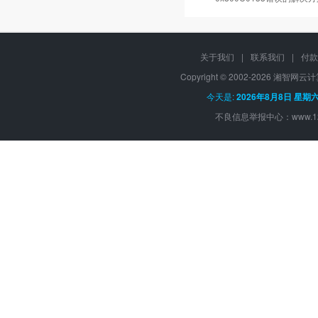
关于我们
|
联系我们
|
付款
Copyright © 2002-
2026 湘智网云计算, 
今天是:
2026年8月8日 星期
不良信息举报中心：
www.1