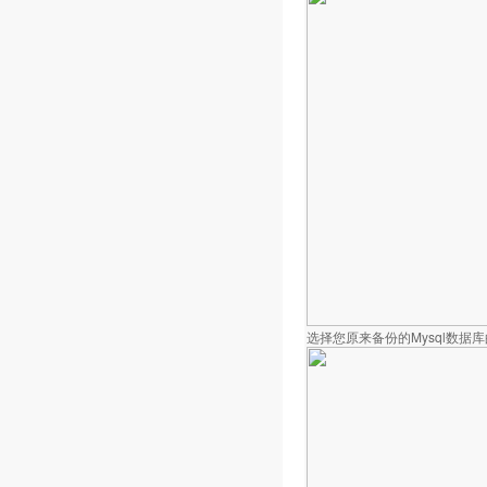
选择您原来备份的Mysql数据