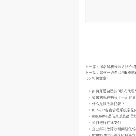
上一篇：
域名解析设置方法介绍
下一篇：
如何开通自己的B模式
>> 相关文章
如何开通自己的B模式代理
如果我现在购买了一定容量
什么是服务器托管？
ICP与IP备案管理系统常
asp.net错误信息以及处理
如何进行在线支付
企业邮箱故障诊断问题集锦
0x800C0133错误的解决