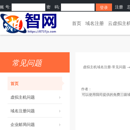
账 号:
密 码:
注册
[
]
首页
域名注册
云虚拟主
常见问题
虚拟主机域名注册-常见问题
首页
作者：
可以使用我司提供的免费三级域
虚拟主机问题
域名注册问题
企业邮局问题