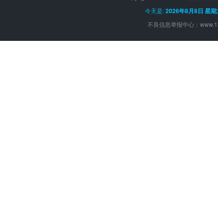
今天是:
2026年8月8日 星
不良信息举报中心：
www.1