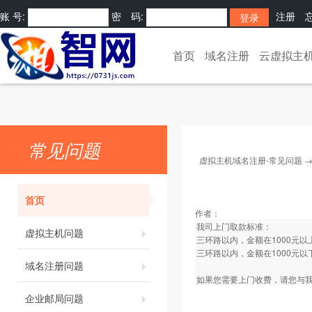
账 号:
密 码:
注册
[
]
首页
域名注册
云虚拟主
常见问题
虚拟主机域名注册-常见问题
首页
作者：
我司上门取款标准：
虚拟主机问题
三环路以内，金额在1000元
三环路以内，金额在1000元以
域名注册问题
如果您需要上门收费，请您与我
企业邮局问题