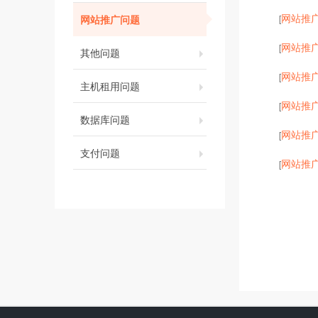
网站推
网站推广问题
[
网站推
[
其他问题
网站推
[
主机租用问题
网站推
[
数据库问题
网站推
[
支付问题
网站推
[