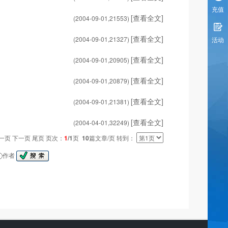
充值
[查看全文]
(2004-09-01,
21553
)
[查看全文]
(2004-09-01,
21327
)
活动
[查看全文]
(2004-09-01,
20905
)
[查看全文]
(2004-09-01,
20879
)
[查看全文]
(2004-09-01,
21381
)
[查看全文]
(2004-04-01,
32249
)
一页 下一页 尾页 页次：
1
/1
页
10
篇文章/页 转到：
作者